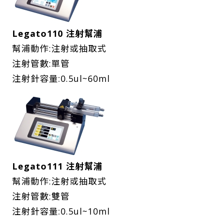
Legato110 注射幫浦
幫浦動作:注射或抽取式
注射管數:單管
注射針容量:0.5ul~60ml
Legato111 注射幫浦
幫浦動作:注射或抽取式
注射管數:雙管
注射針容量:0.5ul~10ml