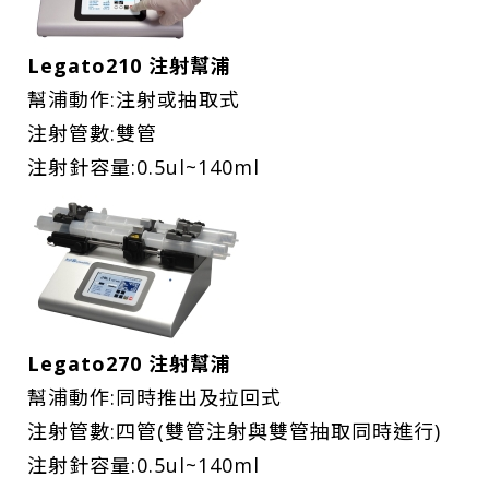
Legato210 注射幫浦
幫浦動作:注射或抽取式
注射管數:雙管
注射針容量:0.5ul~140ml
Legato270 注射幫浦
幫浦動作:同時推出及拉回式
注射管數:四管(雙管注射與雙管抽取同時進行)
注射針容量:0.5ul~140ml