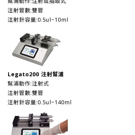
幫浦動作:注射或抽取式
注射管數:雙管
注射針容量:0.5ul~10ml
Legato200 注射幫浦
幫浦動作:注射式
注射管數:雙管
注射針容量:0.5ul~140ml