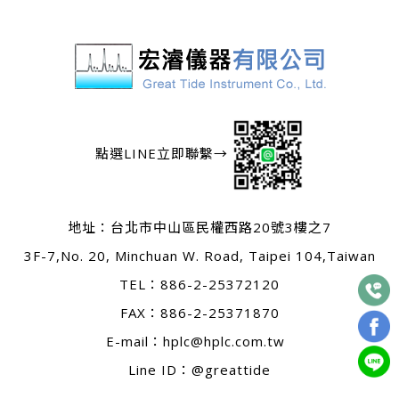
點選LINE立即聯繫→
地址：
台北市中山區民權西路20號3樓之7
3F-7,No. 20, Minchuan W. Road, Taipei 104,Taiwan
TEL：
886-2-25372120
FAX：886-2-25371870
E-mail：
hplc@hplc.com.tw
Line ID：@greattide