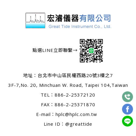
點選LINE立即聯繫→
地址：
台北市中山區民權西路20號3樓之7
3F-7,No. 20, Minchuan W. Road, Taipei 104,Taiwan
TEL：
886-2-25372120
FAX：886-2-25371870
E-mail：
hplc@hplc.com.tw
Line ID：@greattide