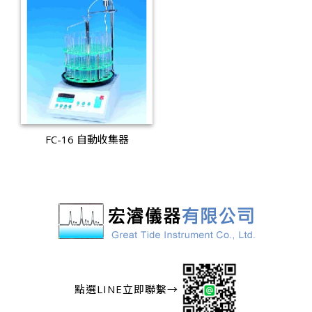
FC-16 自動收集器
點選LINE立即聯繫→