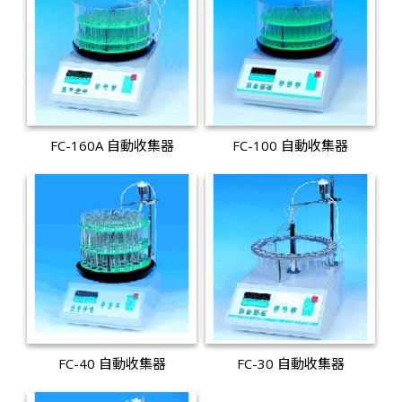
FC-160A 自動收集器
FC-100 自動收集器
FC-40 自動收集器
FC-30 自動收集器