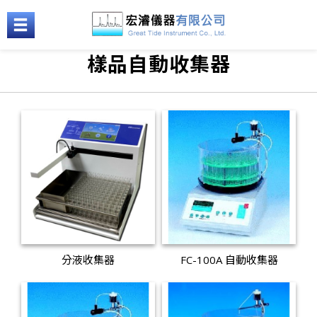
樣品自動收集器
分液收集器
FC-100A 自動收集器