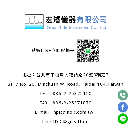
點選LINE立即聯繫→
地址：
台北市中山區民權西路20號3樓之7
3F-7,No. 20, Minchuan W. Road, Taipei 104,Taiwan
TEL：
886-2-25372120
FAX：886-2-25371870
E-mail：
hplc@hplc.com.tw
Line ID：@greattide