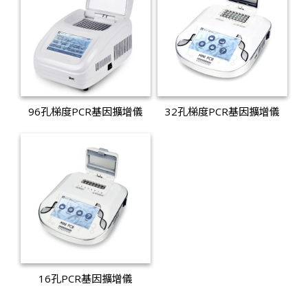
96孔梯度PCR基因擴增儀
32孔梯度PCR基因擴增儀
16孔PCR基因擴增儀