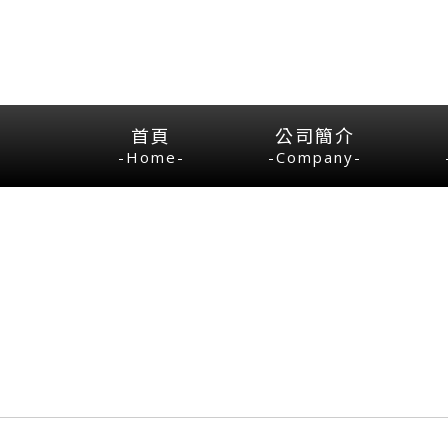
首頁
公司簡介
-Home-
-Company-