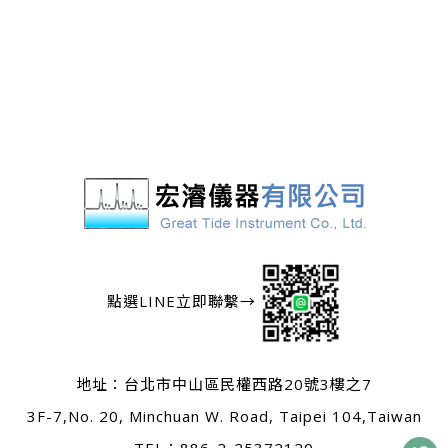
點選LINE立即聯繫→
地址：
台北市中山區民權西路20號3樓之7
3F-7,No. 20, Minchuan W. Road, Taipei 104,Taiwan