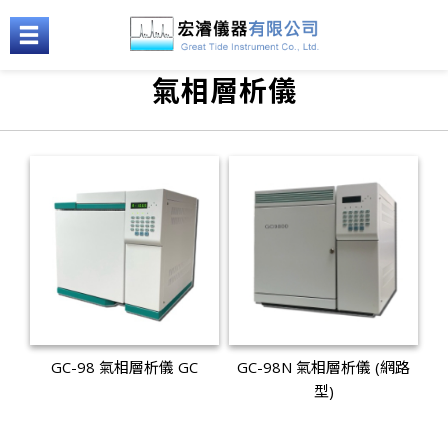
氣相層析儀
GC-98 氣相層析儀 GC
GC-98N 氣相層析儀 (網路
型)