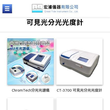
可見光分光光度計
ChromTech分光光譜儀
CT-3700 可見光分光光度計