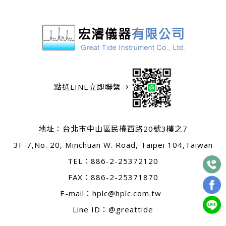
點選LINE立即聯繫→
地址：
台北市中山區民權西路20號3樓之7
3F-7,No. 20, Minchuan W. Road, Taipei 104,Taiwan
TEL：
886-2-25372120
FAX：886-2-25371870
E-mail：
hplc@hplc.com.tw
Line ID：@greattide