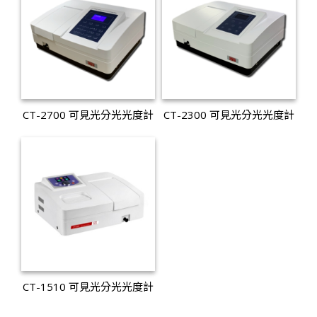
CT-2700 可見光分光光度計
CT-2300 可見光分光光度計
CT-1510 可見光分光光度計