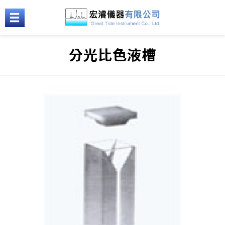
分光比色液槽