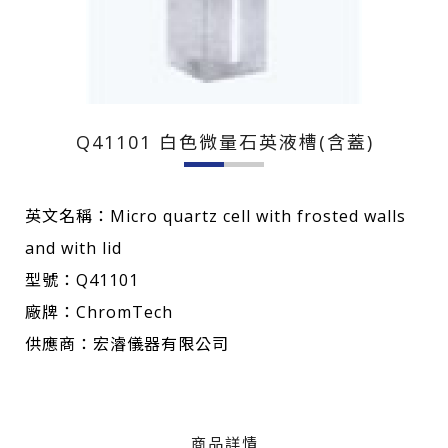
Q41101 白色微量石英液槽(含蓋)
英文名稱：Micro quartz cell with frosted walls
and with lid
型號：Q41101
廠牌：ChromTech
供應商：宏濬儀器有限公司
商品詳情