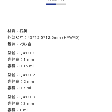
材質：石英
外部尺寸：45*12.5*12.5mm (H*W*D)
包裝：2支/盒
型號：Q41101
光徑寬：1 mm
容積：0.35 ml
型號：Q41102
光徑寬：2 mm
容積：0.7 ml
型號：Q41103
光徑寬：3 mm
容積：1 ml