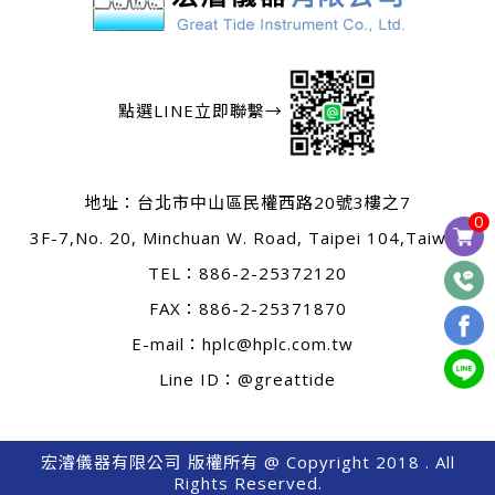
點選LINE立即聯繫→
地址：
台北市中山區民權西路20號3樓之7
0
3F-7,No. 20, Minchuan W. Road, Taipei 104,Taiwan
TEL：
886-2-25372120
FAX：886-2-25371870
E-mail：
hplc@hplc.com.tw
Line ID：@greattide
宏濬儀器有限公司 版權所有 @ Copyright 2018 . All
Rights Reserved.