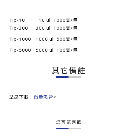
Tip-10 10 ul 1000支/包
Tip-300 300 ul 1000支/包
Tip-1000 1000 ul 500支/包
Tip-5000 5000 ul 100支/包
其它備註
型錄下載：
微量吸管
<
您可能喜歡