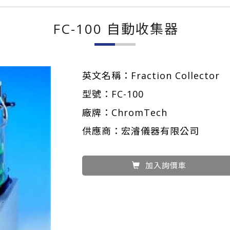
FC-100 自動收集器
英文名稱：Fraction Collector
型號：FC-100
廠牌：ChromTech
供應商：宏濬儀器有限公司
加入詢價車