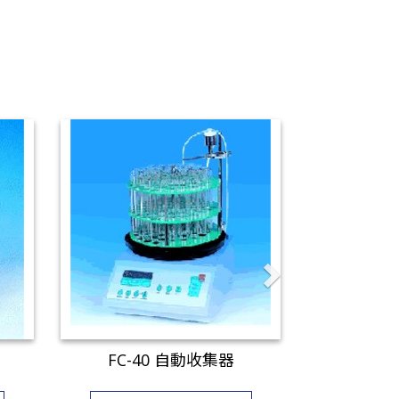
FC-40 自動收集器