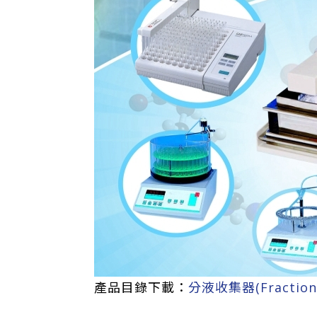
產品目錄下載：
分液收集器(Fraction C