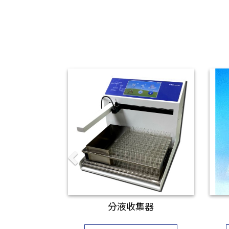
分液收集器