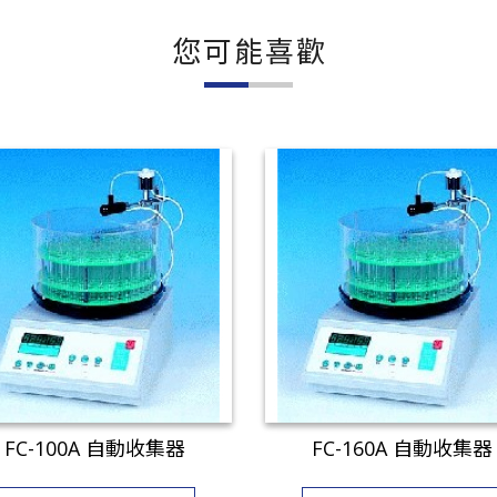
您可能喜歡
FC-100A 自動收集器
FC-160A 自動收集器