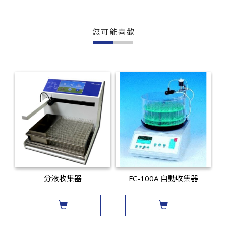
您可能喜歡
分液收集器
FC-100A 自動收集器