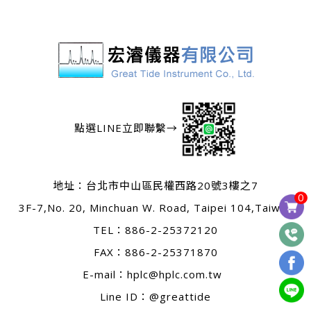
點選LINE立即聯繫→
地址：
台北市中山區民權西路20號3樓之7
0
3F-7,No. 20, Minchuan W. Road, Taipei 104,Taiwan
TEL：
886-2-25372120
FAX：886-2-25371870
E-mail：
hplc@hplc.com.tw
Line ID：@greattide