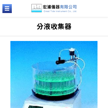
分液收集器