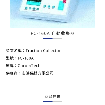
FC-160A 自動收集器
英文名稱：Fraction Collector
型號：FC-160A
廠牌：ChromTech
供應商：宏濬儀器有限公司
商品詳情