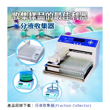
產品目錄下載：
分液收集器(Fraction Collector)