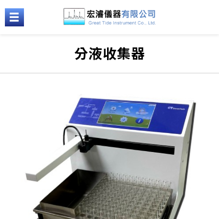
分液收集器