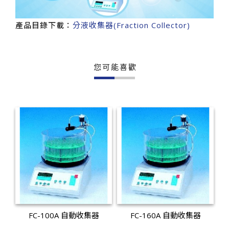
產品目錄下載：
分液收集器(Fraction Collector)
您可能喜歡
FC-100A 自動收集器
FC-160A 自動收集器