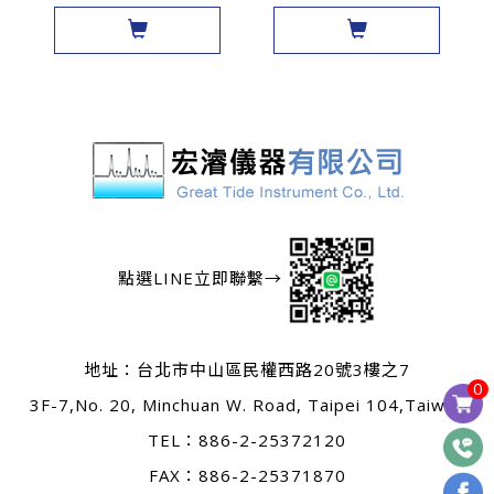
點選LINE立即聯繫→
地址：
台北市中山區民權西路20號3樓之7
0
3F-7,No. 20, Minchuan W. Road, Taipei 104,Taiwan
TEL：
886-2-25372120
FAX：886-2-25371870