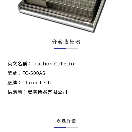
分液收集器
英文名稱：Fraction Collector
型號：FC-500AS
廠牌：ChromTech
供應商：宏濬儀器有限公司
商品詳情