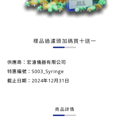
樣品過濾頭加碼買十送一
供應商：宏濬儀器有限公司
特惠編號：S003_Syringe
截止日期：2024年12月31日
商品詳情