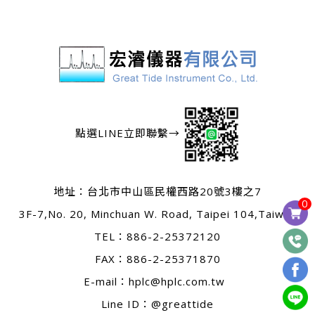
點選LINE立即聯繫→
地址：
台北市中山區民權西路20號3樓之7
0
3F-7,No. 20, Minchuan W. Road, Taipei 104,Taiwan
TEL：
886-2-25372120
FAX：886-2-25371870
E-mail：
hplc@hplc.com.tw
Line ID：@greattide