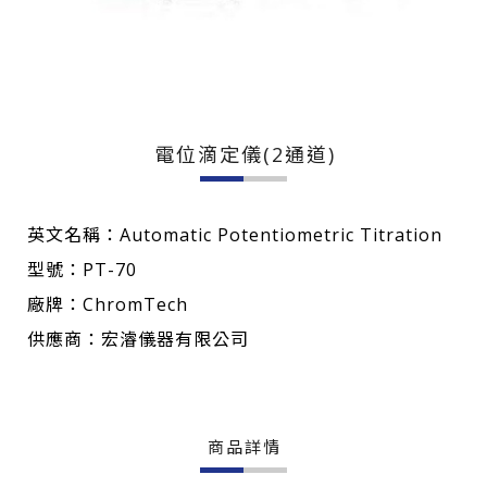
電位滴定儀(2通道)
英文名稱：Automatic Potentiometric Titration
型號：PT-70
廠牌：ChromTech
供應商：宏濬儀器有限公司
商品詳情