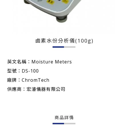
鹵素水份分析儀(100g)
英文名稱：Moisture Meters
型號：DS-100
廠牌：ChromTech
供應商：宏濬儀器有限公司
商品詳情