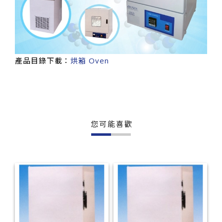
產品目錄下載：
烘箱 Oven
您可能喜歡