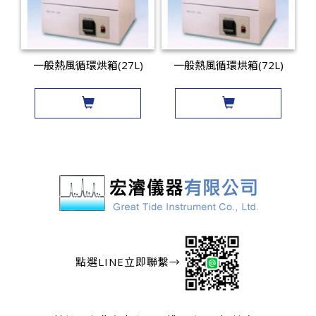
一般熱風循環烘箱(27L)
一般熱風循環烘箱(72L)
點選LINE立即聯繫→