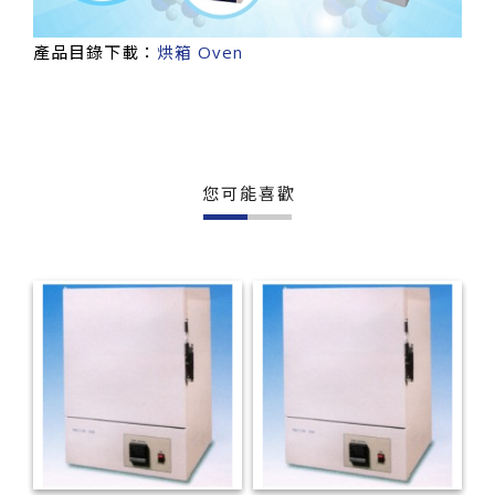
產品目錄下載：
烘箱 Oven
您可能喜歡