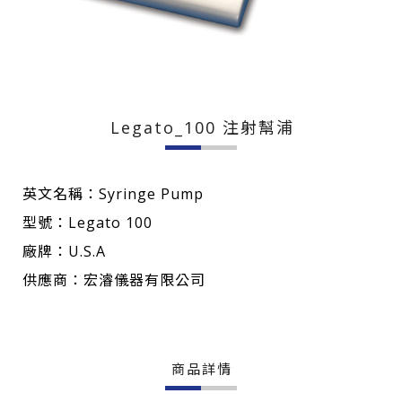
Legato_100 注射幫浦
英文名稱：Syringe Pump
型號：Legato 100
廠牌：U.S.A
供應商：宏濬儀器有限公司
商品詳情