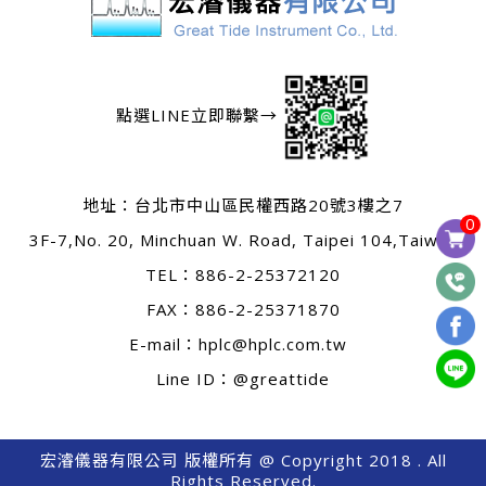
點選LINE立即聯繫→
地址：
台北市中山區民權西路20號3樓之7
0
3F-7,No. 20, Minchuan W. Road, Taipei 104,Taiwan
TEL：
886-2-25372120
FAX：886-2-25371870
E-mail：
hplc@hplc.com.tw
Line ID：@greattide
宏濬儀器有限公司 版權所有 @ Copyright 2018 . All
Rights Reserved.