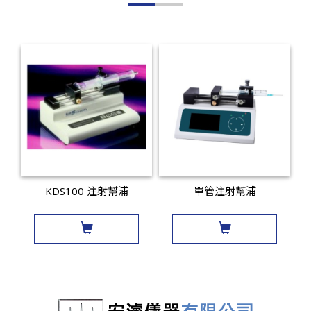
KDS100 注射幫浦
單管注射幫浦