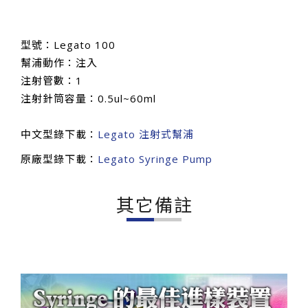
型號：Legato 100
幫浦動作：注入
注射管數：1
注射針筒容量：0.5ul~60ml
中文型錄下載：
Legato 注射式幫浦
原廠型錄下載：
Legato Syringe Pump
其它備註