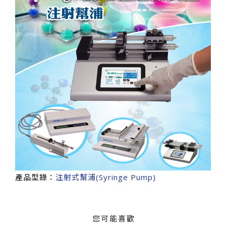
產品型錄：
注射式幫浦(Syringe Pump)
您可能喜歡