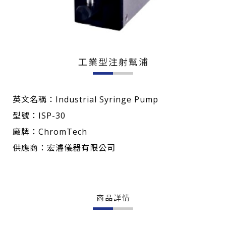
工業型注射幫浦
英文名稱：Industrial Syringe Pump
型號：ISP-30
廠牌：ChromTech
供應商：宏濬儀器有限公司
商品詳情