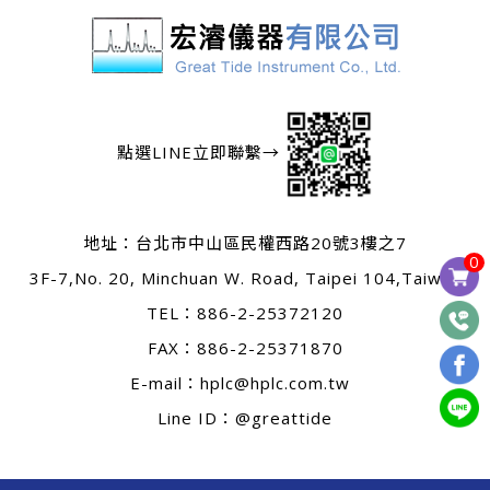
點選LINE立即聯繫→
地址：
台北市中山區民權西路20號3樓之7
0
3F-7,No. 20, Minchuan W. Road, Taipei 104,Taiwan
TEL：
886-2-25372120
FAX：886-2-25371870
E-mail：
hplc@hplc.com.tw
Line ID：@greattide