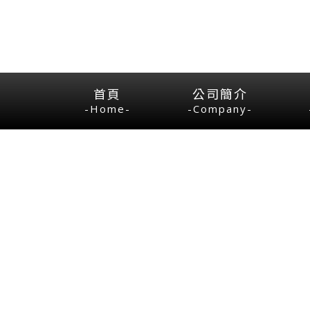
首頁
公司簡介
-Home-
-Company-